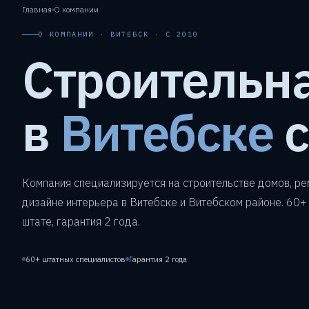
Главная
›
О компании
О КОМПАНИИ · ВИТЕБСК · С 2010
Строительн
в
Витебске
с
Компания специализируется на строительстве домов, ре
дизайне интерьера в Витебске и Витебском районе. 60+
штате, гарантия 2 года.
60+ штатных специалистов
Гарантия 2 года