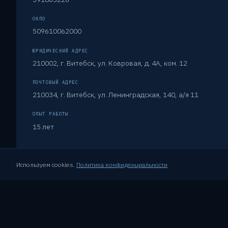
ОКПО
509610062000
ЮРИДИЧЕСКИЙ АДРЕС
210002, г. Витебск, ул. Ковровая, д. 4А, ком. 12
ПОЧТОВЫЙ АДРЕС
210034, г. Витебск, ул. Ленинградская, 140, а/я 11
ОПЫТ РАБОТЫ
15 лет
Используем cookies.
Политика конфиденциальности