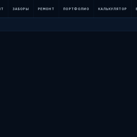
НТ
ЗАБОРЫ
РЕМОНТ
ПОРТФОЛИО
КАЛЬКУЛЯТОР