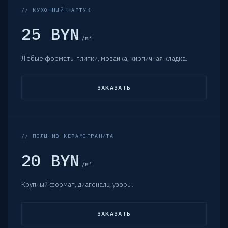
// КУХОННЫЙ ФАРТУК
25 BYN
/м²
Любые форматы плитки, мозаика, кирпичная кладка.
ЗАКАЗАТЬ
// ПОЛЫ ИЗ КЕРАМОГРАНИТА
20 BYN
/м²
Крупный формат, диагональ, узоры.
ЗАКАЗАТЬ