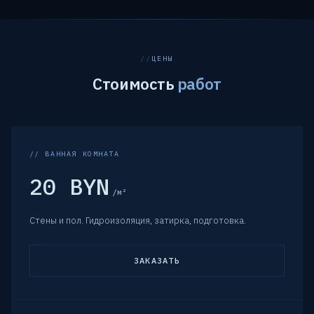
ЦЕНЫ
Стоимость
работ
// ВАННАЯ КОМНАТА
20 BYN
/м²
Стены и пол. Гидроизоляция, затирка, подготовка.
ЗАКАЗАТЬ