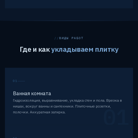
ВИДЫ РАБОТ
Где и как
укладываем плитку
01
Ванная комната
Гидроизоляция, выравнивание, укладка стен и пола. Врезка в
01
нишах, вокруг ванны и сантехники. Плиточные розетки,
полочки. Аккуратная затирка.