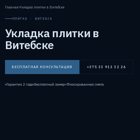
Главная
›
Укладка плитки в Витебске
ПЛИТКА · ВИТЕБСК
Укладка плитки в
Витебске
БЕСПЛАТНАЯ КОНСУЛЬТАЦИЯ
+375 33 913 32 26
Гарантия 2 года
Бесплатный замер
Фиксированная смета