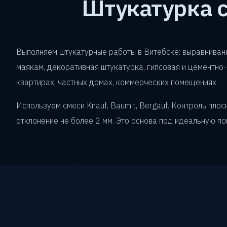
Штукатурка с
Выполняем штукатурные работы в Витебске: выравнивани
маякам, декоративная штукатурка, гипсовая и цементно
квартирах, частных домах, коммерческих помещениях.
Используем смеси Knauf, Baumit, Bergauf. Контроль плос
отклонение не более 2 мм. Это основа под идеальную по