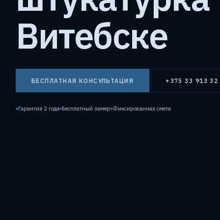
Витебске
БЕСПЛАТНАЯ КОНСУЛЬТАЦИЯ
+375 33 913 32
Гарантия 2 года
Бесплатный замер
Фиксированная смета