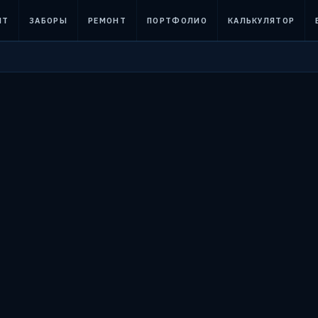
НТ
ЗАБОРЫ
РЕМОНТ
ПОРТФОЛИО
КАЛЬКУЛЯТОР