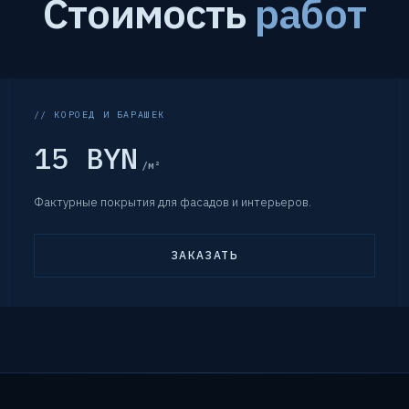
Стоимость
работ
// КОРОЕД И БАРАШЕК
15 BYN
/м²
Фактурные покрытия для фасадов и интерьеров.
ЗАКАЗАТЬ