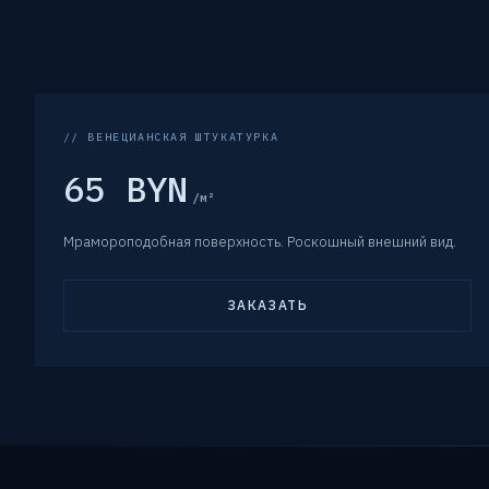
// ВЕНЕЦИАНСКАЯ ШТУКАТУРКА
65 BYN
/м²
Мрамороподобная поверхность. Роскошный внешний вид.
ЗАКАЗАТЬ