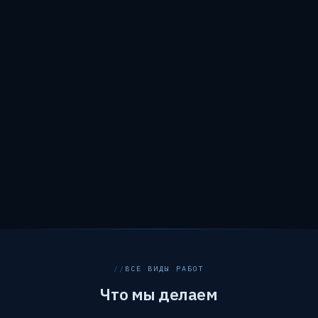
ВСЕ ВИДЫ РАБОТ
Что мы делаем