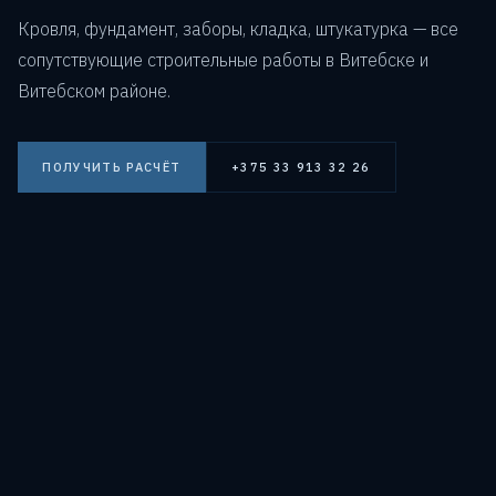
Кровля, фундамент, заборы, кладка, штукатурка — все
сопутствующие строительные работы в Витебске и
Витебском районе.
ПОЛУЧИТЬ РАСЧЁТ
+375 33 913 32 26