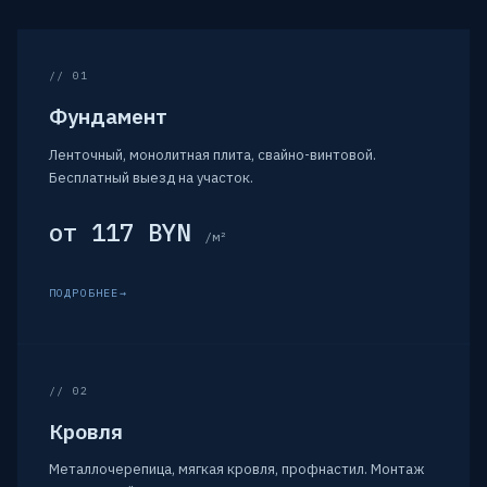
// 01
Фундамент
Ленточный, монолитная плита, свайно-винтовой.
Бесплатный выезд на участок.
от 117 BYN
/м²
ПОДРОБНЕЕ
// 02
Кровля
Металлочерепица, мягкая кровля, профнастил. Монтаж