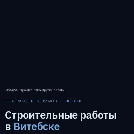
Главная
›
Строительство
›
Другие работы
СТРОИТЕЛЬНЫЕ РАБОТЫ · ВИТЕБСК
Строительные работы
в
Витебске