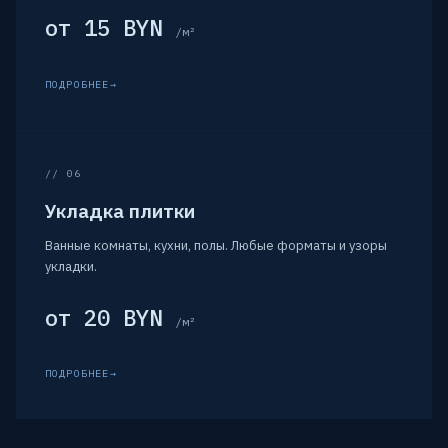
от 15 BYN
/м²
ПОДРОБНЕЕ
// 06
Укладка плитки
Ванные комнаты, кухни, полы. Любые форматы и узоры
укладки.
от 20 BYN
/м²
ПОДРОБНЕЕ